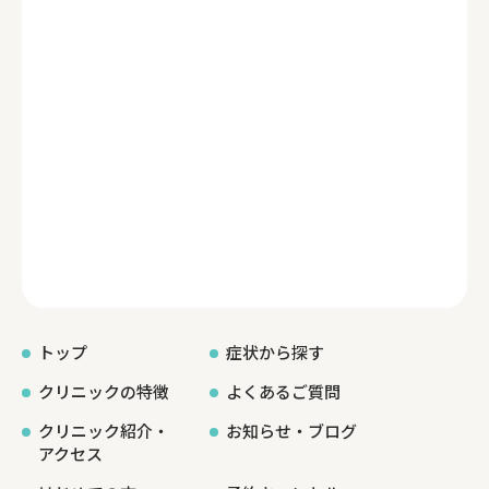
トップ
症状から探す
クリニックの特徴
よくあるご質問
クリニック紹介・
お知らせ・ブログ
アクセス