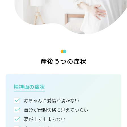
産後うつの症状
精神面の症状
赤ちゃんに愛情が湧かない
自分が母親失格に思えてつらい
涙が出て止まらない