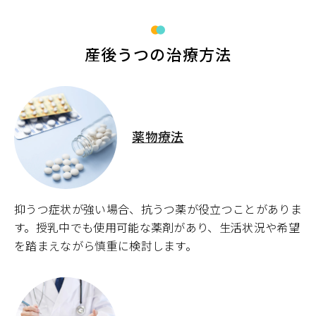
産後うつの治療方法
薬物療法
抑うつ症状が強い場合、抗うつ薬が役立つことがありま
す。授乳中でも使用可能な薬剤があり、生活状況や希望
を踏まえながら慎重に検討します。