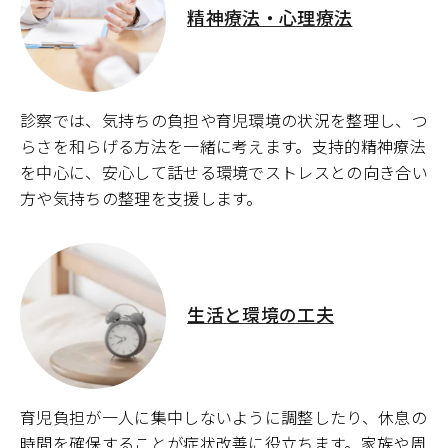
精神療法・心理療法
診察では、気持ちの負担や育児環境の状況を整理し、つ
らさを和らげる方法を一緒に考えます。支持的精神療法
を中心に、安心して話せる環境でストレスとの向き合い
方や気持ちの整理を支援します。
生活と環境の工夫
育児負担が一人に集中しないように調整したり、休息の
時間を確保することが症状改善に役立ちます。家族や周