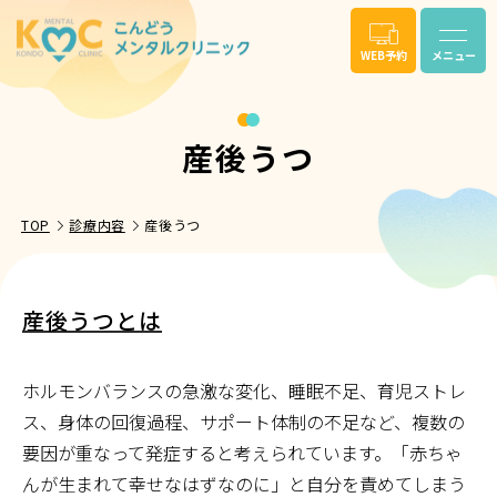
WEB予約
メニュー
産後うつ
TOP
診療内容
産後うつ
産後うつとは
ホルモンバランスの急激な変化、睡眠不足、育児ストレ
ス、身体の回復過程、サポート体制の不足など、複数の
要因が重なって発症すると考えられています。「赤ちゃ
んが生まれて幸せなはずなのに」と自分を責めてしまう