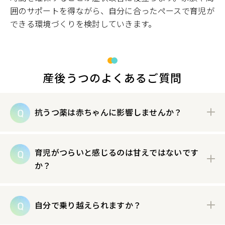
囲のサポートを得ながら、自分に合ったペースで育児が
できる環境づくりを検討していきます。
産後うつのよくあるご質問
抗うつ薬は赤ちゃんに影響しませんか？
育児がつらいと感じるのは甘えではないです
か？
自分で乗り越えられますか？