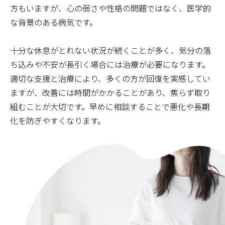
方もいますが、心の弱さや性格の問題ではなく、医学的
な背景のある病気です。
十分な休息がとれない状況が続くことが多く、気分の落
ち込みや不安が長引く場合には治療が必要になります。
適切な支援と治療により、多くの方が回復を実感してい
ますが、改善には時間がかかることがあり、焦らず取り
組むことが大切です。早めに相談することで悪化や長期
化を防ぎやすくなります。