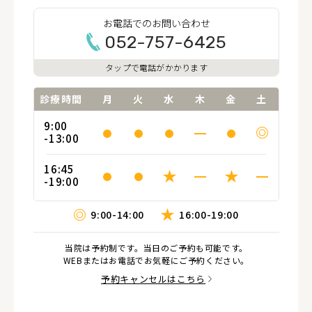
お電話でのお問い合わせ
052-757-6425
タップで電話がかかります
診療時間
月
火
水
木
金
土
9:00
-13:00
16:45
-19:00
9:00-14:00
16:00-19:00
当院は予約制です。当日のご予約も可能です。
WEBまたはお電話でお気軽にご予約ください。
予約キャンセルはこちら