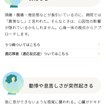
頭痛・腹痛・倦怠感などが長引いているのに、病院では
「異常なし」と言われた。そんなときは、心因性の影響
が隠れているかもしれません。心身一体の視点からアプ
ローチします。
うつ病ついてはこちら
適応障害（適応反応症）ついてはこちら
動悸や息苦しさが突然起きる
急に息ができないような感覚に襲われる。心臓がドキド