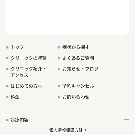
トップ
症状から探す
クリニックの特徴
よくあるご質問
クリニック紹介・
お知らせ・ブログ
アクセス
はじめての方へ
予約キャンセル
料金
お問い合わせ
診療内容
個人情報保護方針