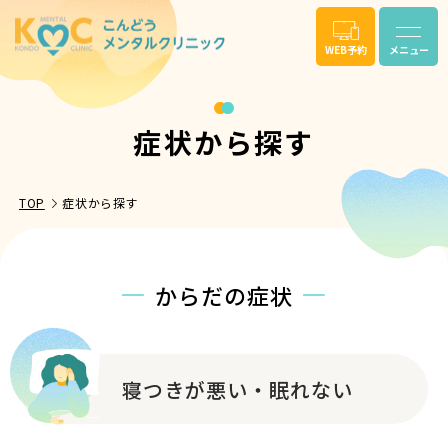
WEB予約
メニュー
症状から探す
TOP
症状から探す
からだの症状
寝つきが悪い・眠れない