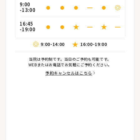
9:00
-13:00
16:45
-19:00
9:00-14:00
16:00-19:00
当院は予約制です。当日のご予約も可能です。
WEBまたはお電話でお気軽にご予約ください。
予約キャンセルはこちら