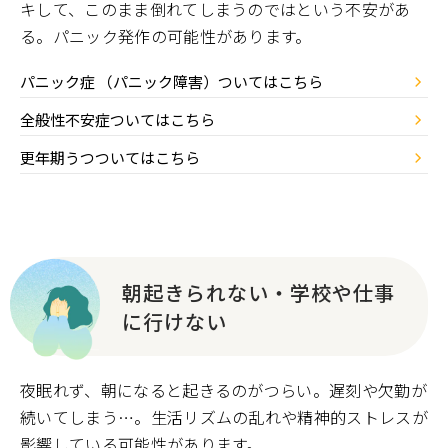
キして、このまま倒れてしまうのではという不安があ
る。パニック発作の可能性があります。
パニック症 （パニック障害）ついてはこちら
全般性不安症ついてはこちら
更年期うつついてはこちら
朝起きられない・学校や仕事
に行けない
夜眠れず、朝になると起きるのがつらい。遅刻や欠勤が
続いてしまう…。生活リズムの乱れや精神的ストレスが
影響している可能性があります。