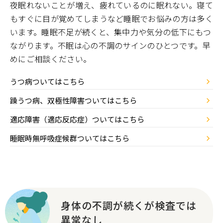
夜眠れないことが増え、疲れているのに眠れない。寝て
もすぐに目が覚めてしまうなど睡眠でお悩みの方は多く
います。睡眠不足が続くと、集中力や気分の低下にもつ
ながります。不眠は心の不調のサインのひとつです。早
めにご相談ください。
うつ病ついてはこちら
躁うつ病、双極性障害ついてはこちら
適応障害（適応反応症）ついてはこちら
睡眠時無呼吸症候群ついてはこちら
身体の不調が続くが検査では
異常なし