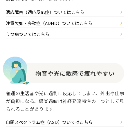
適応障害（適応反応症）ついてはこちら
注意欠如・多動症（ADHD）ついてはこちら
うつ病ついてはこちら
物音や光に敏感で疲れやすい
普通の生活音や光に過剰に反応してしまい、外出や仕事
が負担になる。感覚過敏は神経発達特性の一つとして見
られることがあります。
自閉スペクトラム症（ASD）ついてはこちら