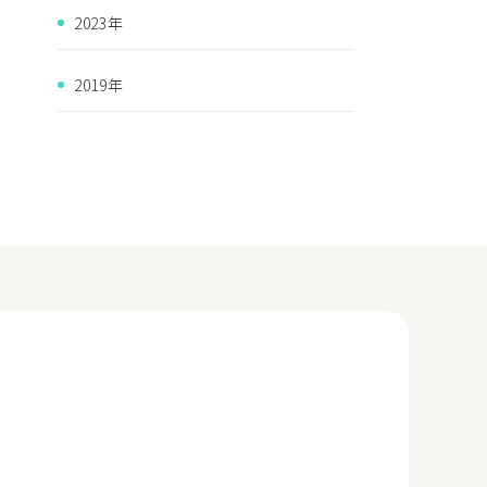
2023年
2019年