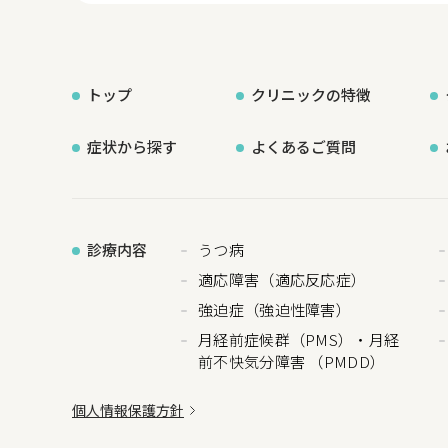
トップ
クリニックの特徴
症状から探す
よくあるご質問
診療内容
うつ病
適応障害（適応反応症）
強迫症（強迫性障害）
月経前症候群（PMS）・月経
前不快気分障害 （PMDD）
個人情報保護方針