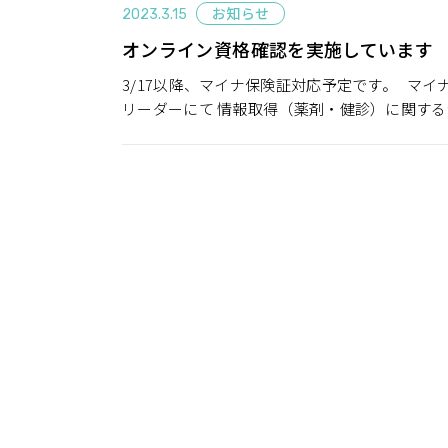
お知らせ
2023.3.15
オンライン資格確認を実施しています
3/17以降、マイナ保険証対応予定です。 マ
リーダーにて 情報取得（薬剤・健診）に関す
さい）