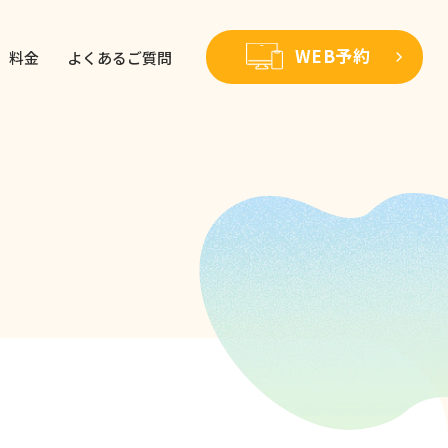
WEB予約
料金
よくあるご質問