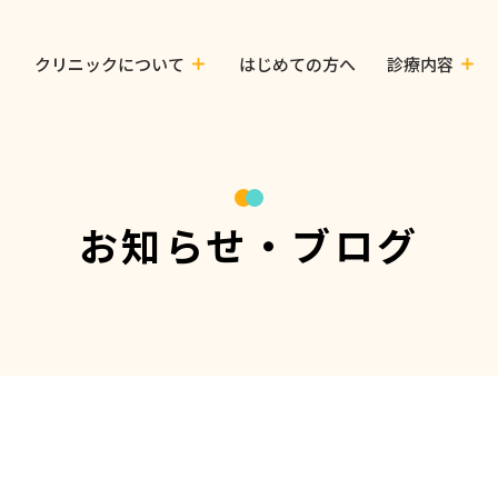
クリニックについて
はじめての方へ
診療内容
お知らせ・ブログ