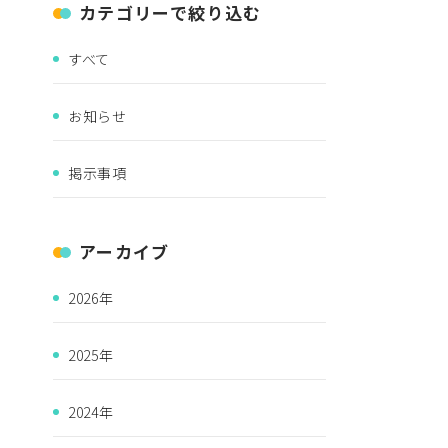
カテゴリーで絞り込む
すべて
お知らせ
掲示事項
アーカイブ
2026年
2025年
2024年