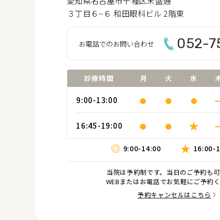
愛知県名古屋市千種区末盛通
３丁目６−６ 和田眼科ビル 2階東
052-7
お電話でのお問い合わせ
診療時間
月
火
水
9:00
-13:00
16:45
-19:00
9:00-14:00
16:00-
当院は予約制です。当日のご予約も可
WEBまたはお電話でお気軽にご予約
予約キャンセルはこちら