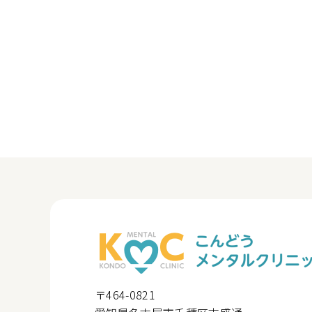
〒464-0821