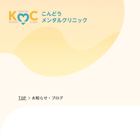
TOP
お知らせ・ブログ